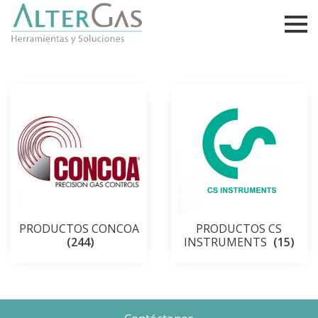
PRODUCTOS CONCOA
PRODUCTOS CS
(244)
INSTRUMENTS
(15)