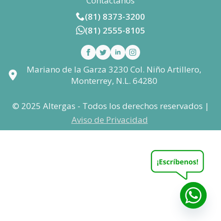
Contáctanos
(81) 8373-3200
(81) 2555-8105
Mariano de la Garza 3230 Col. Niño Artillero,
Monterrey, N.L. 64280
© 2025 Altergas - Todos los derechos reservados |
Aviso de Privacidad