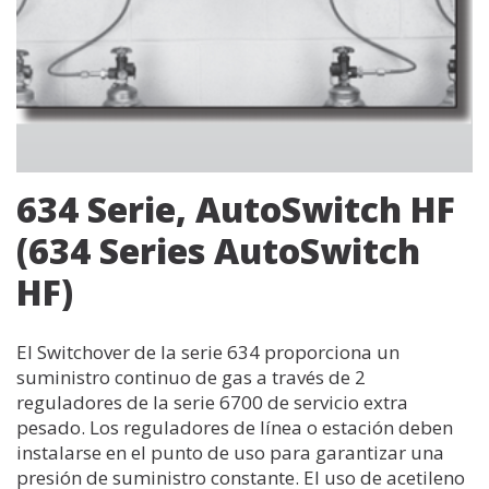
634 Serie, AutoSwitch HF
(634 Series AutoSwitch
HF)
El Switchover de la serie 634 proporciona un
suministro continuo de gas a través de 2
reguladores de la serie 6700 de servicio extra
pesado. Los reguladores de línea o estación deben
instalarse en el punto de uso para garantizar una
presión de suministro constante. El uso de acetileno