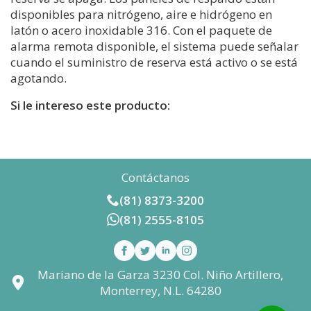
disponibles para nitrógeno, aire e hidrógeno en
latón o acero inoxidable 316. Con el paquete de
alarma remota disponible, el sistema puede señalar
cuando el suministro de reserva está activo o se está
agotando.
Si le intereso este producto:
Contáctanos
(81) 8373-3200
(81) 2555-8105
Mariano de la Garza 3230 Col. Niño Artillero,
Monterrey, N.L. 64280