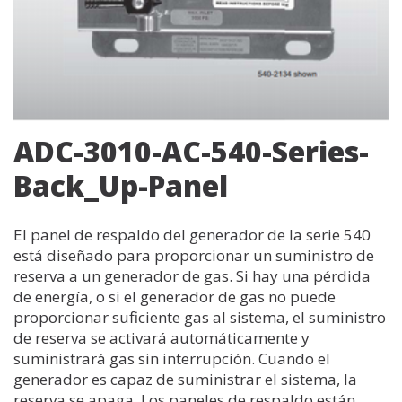
ADC-3010-AC-540-Series-
Back_Up-Panel
El panel de respaldo del generador de la serie 540
está diseñado para proporcionar un suministro de
reserva a un generador de gas. Si hay una pérdida
de energía, o si el generador de gas no puede
proporcionar suficiente gas al sistema, el suministro
de reserva se activará automáticamente y
suministrará gas sin interrupción. Cuando el
generador es capaz de suministrar el sistema, la
reserva se apaga. Los paneles de respaldo están