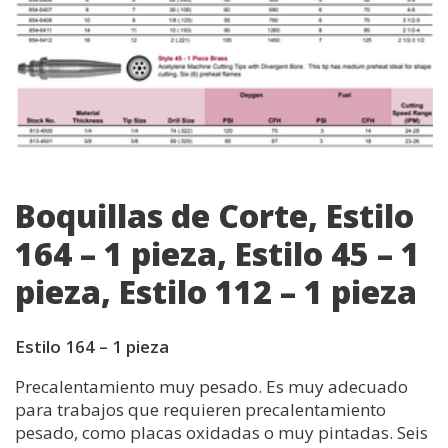
Boquillas de Corte, Estilo
164 – 1 pieza, Estilo 45 – 1
pieza, Estilo 112 – 1 pieza
Estilo 164 – 1 pieza
Precalentamiento muy pesado. Es muy adecuado
para trabajos que requieren precalentamiento
pesado, como placas oxidadas o muy pintadas. Seis