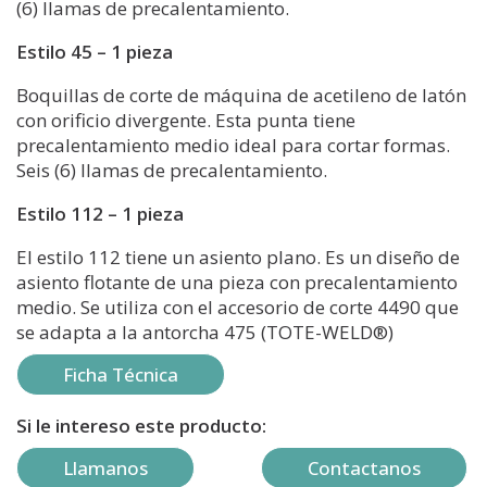
(6) llamas de precalentamiento.
Estilo 45 – 1 pieza
Boquillas de corte de máquina de acetileno de latón
con orificio divergente. Esta punta tiene
precalentamiento medio ideal para cortar formas.
Seis (6) llamas de precalentamiento.
Estilo 112 – 1 pieza
El estilo 112 tiene un asiento plano. Es un diseño de
asiento flotante de una pieza con precalentamiento
medio. Se utiliza con el accesorio de corte 4490 que
se adapta a la antorcha 475 (TOTE-WELD®)
Ficha Técnica
Si le intereso este producto:
Llamanos
Contactanos