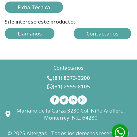
Ficha Técnica
Si le intereso este producto:
Llamanos
Contactanos
Contáctanos
(81) 8373-3200
(81) 2555-8105
Mariano de la Garza 3230 Col. Niño Artillero,
Monterrey, N.L. 64280
© 2025 Altergas - Todos los derechos reservados |