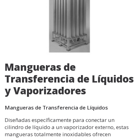
Mangueras de
Transferencia de Líquidos
y Vaporizadores
Mangueras de Transferencia de Líquidos
Diseñadas específicamente para conectar un
cilindro de líquido a un vaporizador externo, estas
mangueras totalmente inoxidables ofrecen