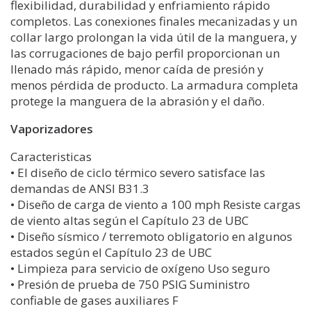
flexibilidad, durabilidad y enfriamiento rápido
completos. Las conexiones finales mecanizadas y un
collar largo prolongan la vida útil de la manguera, y
las corrugaciones de bajo perfil proporcionan un
llenado más rápido, menor caída de presión y
menos pérdida de producto. La armadura completa
protege la manguera de la abrasión y el daño.
Vaporizadores
Caracteristicas
• El diseño de ciclo térmico severo satisface las
demandas de ANSI B31.3
• Diseño de carga de viento a 100 mph Resiste cargas
de viento altas según el Capítulo 23 de UBC
• Diseño sísmico / terremoto obligatorio en algunos
estados según el Capítulo 23 de UBC
• Limpieza para servicio de oxígeno Uso seguro
• Presión de prueba de 750 PSIG Suministro
confiable de gases auxiliares F