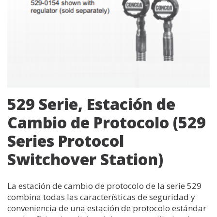
529 Serie, Estación de
Cambio de Protocolo (529
Series Protocol
Switchover Station)
La estación de cambio de protocolo de la serie 529
combina todas las características de seguridad y
conveniencia de una estación de protocolo estándar