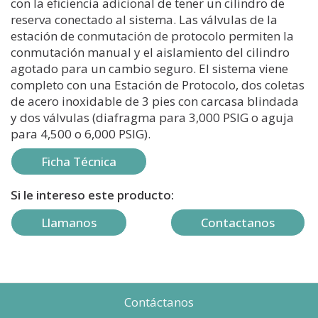
con la eficiencia adicional de tener un cilindro de
reserva conectado al sistema. Las válvulas de la
estación de conmutación de protocolo permiten la
conmutación manual y el aislamiento del cilindro
agotado para un cambio seguro. El sistema viene
completo con una Estación de Protocolo, dos coletas
de acero inoxidable de 3 pies con carcasa blindada
y dos válvulas (diafragma para 3,000 PSIG o aguja
para 4,500 o 6,000 PSIG).
Ficha Técnica
Si le intereso este producto:
Llamanos
Contactanos
Contáctanos